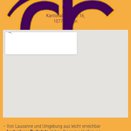
Kantonale Straße 16,
1077 Servion
– Von Lausanne und Umgebung aus leicht erreichbar