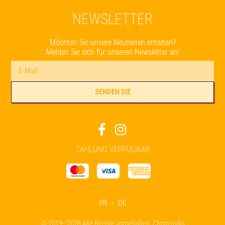
NEWSLETTER
Möchten Sie unsere Neuheiten erhalten?
Melden Sie sich für unseren Newsletter an!
SENDEN SIE
Alternative:
ZAHLUNG VERFÜGBAR
FR
DE
© 2019–2026 Alle Rechte vorbehalten, Chota India