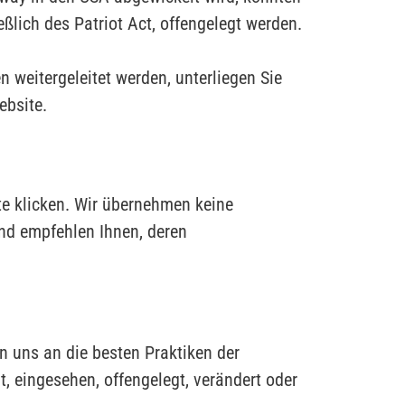
ßlich des Patriot Act, offengelegt werden.
 weitergeleitet werden, unterliegen Sie
ebsite.
te klicken. Wir übernehmen keine
nd empfehlen Ihnen, deren
 uns an die besten Praktiken der
, eingesehen, offengelegt, verändert oder