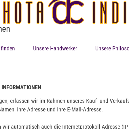
chen
 finden
Unsere Handwerker
Unsere Philos
E INFORMATIONEN
gen, erfassen wir im Rahmen unseres Kauf- und Verkaufs
 Namen, Ihre Adresse und Ihre E-Mail-Adresse.
 wir automatisch auch die Internetprotokoll-Adresse (IP