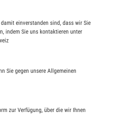
amit einverstanden sind, dass wir Sie
n, indem Sie uns kontaktieren unter
weiz
enn Sie gegen unsere Allgemeinen
rm zur Verfügung, über die wir Ihnen