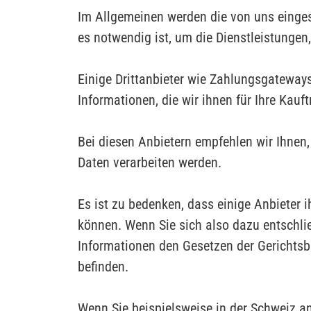
Im Allgemeinen werden die von uns einges
es notwendig ist, um die Dienstleistungen, 
Einige Drittanbieter wie Zahlungsgateway
Informationen, die wir ihnen für Ihre Kau
Bei diesen Anbietern empfehlen wir Ihnen, 
Daten verarbeiten werden.
Es ist zu bedenken, dass einige Anbieter i
können. Wenn Sie sich also dazu entschließ
Informationen den Gesetzen der Gerichtsbar
befinden.
Wenn Sie beispielsweise in der Schweiz a