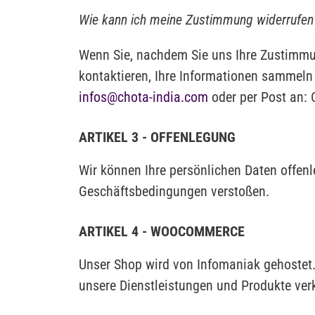
Wie kann ich meine Zustimmung widerrufen
Wenn Sie, nachdem Sie uns Ihre Zustimmu
kontaktieren, Ihre Informationen sammeln 
infos@chota-india.com
oder per Post an: 
ARTIKEL 3 - OFFENLEGUNG
Wir können Ihre persönlichen Daten offenl
Geschäftsbedingungen verstoßen.
ARTIKEL 4 - WOOCOMMERCE
Unser Shop wird von Infomaniak gehostet.
unsere Dienstleistungen und Produkte ver