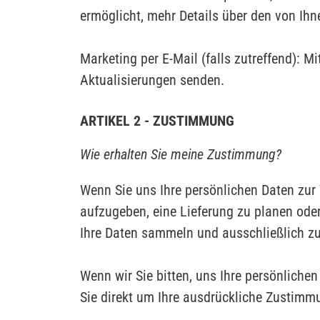
ermöglicht, mehr Details über den von Ih
Marketing per E-Mail (falls zutreffend): 
Aktualisierungen senden.
ARTIKEL 2 - ZUSTIMMUNG
Wie erhalten Sie meine Zustimmung?
Wenn Sie uns Ihre persönlichen Daten zur 
aufzugeben, eine Lieferung zu planen ode
Ihre Daten sammeln und ausschließlich z
Wenn wir Sie bitten, uns Ihre persönliche
Sie direkt um Ihre ausdrückliche Zustimmu