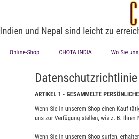
Indien und Nepal sind leicht zu errei
Online-Shop
CHOTA INDIA
Wo Sie uns
Datenschutzrichtlinie
ARTIKEL 1 - GESAMMELTE PERSÖNLICH
Wenn Sie in unserem Shop einen Kauf täti
uns zur Verfügung stellen, wie z. B. Ihren
Wenn Sie in unserem Shop surfen, erhalten