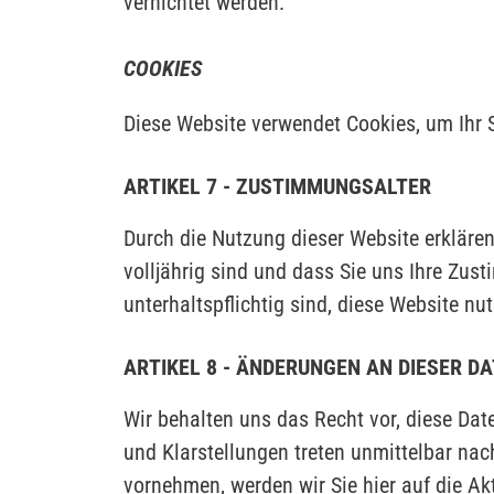
vernichtet werden.
COOKIES
Diese Website verwendet Cookies, um Ihr S
ARTIKEL 7 - ZUSTIMMUNGSALTER
Durch die Nutzung dieser Website erklären
volljährig sind und dass Sie uns Ihre Zus
unterhaltspflichtig sind, diese Website nut
ARTIKEL 8 - ÄNDERUNGEN AN DIESER D
Wir behalten uns das Recht vor, diese Date
und Klarstellungen treten unmittelbar nach
vornehmen, werden wir Sie hier auf die Ak