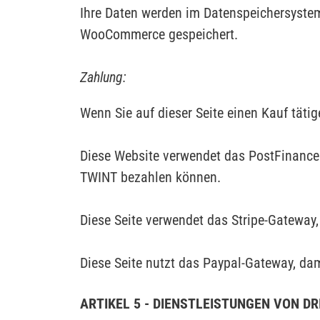
Ihre Daten werden im Datenspeichersyst
WooCommerce gespeichert.
Zahlung:
Wenn Sie auf dieser Seite einen Kauf täti
Diese Website verwendet das PostFinance
TWINT bezahlen können.
Diese Seite verwendet das Stripe-Gateway
Diese Seite nutzt das Paypal-Gateway, da
ARTIKEL 5 - DIENSTLEISTUNGEN VON DR