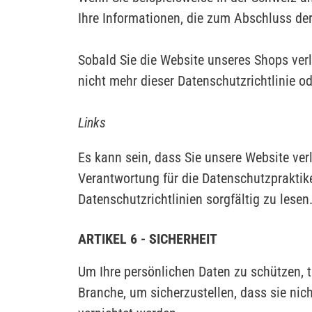
Ihre Informationen, die zum Abschluss der
Sobald Sie die Website unseres Shops verl
nicht mehr dieser Datenschutzrichtlinie 
Links
Es kann sein, dass Sie unsere Website ve
Verantwortung für die Datenschutzpraktik
Datenschutzrichtlinien sorgfältig zu lesen
ARTIKEL 6 - SICHERHEIT
Um Ihre persönlichen Daten zu schützen, 
Branche, um sicherzustellen, dass sie nic