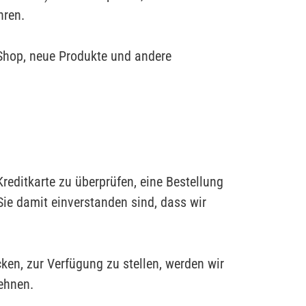
hren.
n Shop, neue Produkte und andere
reditkarte zu überprüfen, eine Bestellung
ie damit einverstanden sind, dass wir
ken, zur Verfügung zu stellen, werden wir
ehnen.