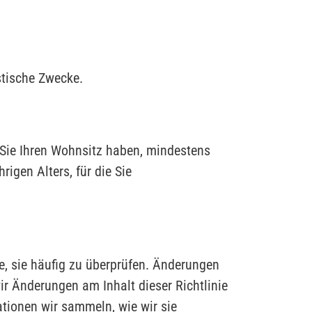
stische Zwecke.
r Sie Ihren Wohnsitz haben, mindestens
igen Alters, für die Sie
ie, sie häufig zu überprüfen. Änderungen
ir Änderungen am Inhalt dieser Richtlinie
ationen wir sammeln, wie wir sie