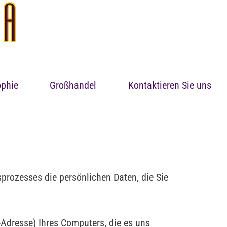
ophie
Großhandel
Kontaktieren Sie uns
prozesses die persönlichen Daten, die Sie
-Adresse) Ihres Computers, die es uns