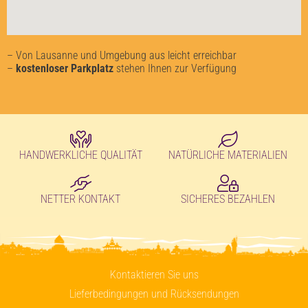
– Von Lausanne und Umgebung aus leicht erreichbar
–
kostenloser Parkplatz
stehen Ihnen zur Verfügung
HANDWERKLICHE QUALITÄT
NATÜRLICHE MATERIALIEN
NETTER KONTAKT
SICHERES BEZAHLEN
Kontaktieren Sie uns
Lieferbedingungen und Rücksendungen