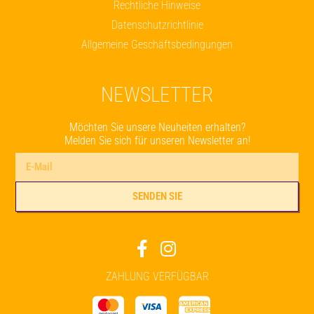
Rechtliche Hinweise
Datenschutzrichtlinie
Allgemeine Geschäftsbedingungen
NEWSLETTER
Möchten Sie unsere Neuheiten erhalten?
Melden Sie sich für unseren Newsletter an!
SENDEN SIE
Alternative:
ZAHLUNG VERFÜGBAR