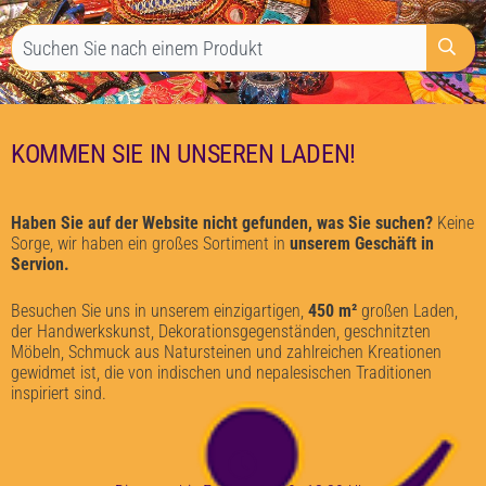
KOMMEN SIE IN UNSEREN LADEN!
Haben Sie auf der Website nicht gefunden, was Sie suchen?
Keine
Sorge, wir haben ein großes Sortiment in
unserem Geschäft in
Servion.
Besuchen Sie uns in unserem einzigartigen,
450 m²
großen Laden,
der Handwerkskunst, Dekorationsgegenständen, geschnitzten
Möbeln, Schmuck aus Natursteinen und zahlreichen Kreationen
gewidmet ist, die von indischen und nepalesischen Traditionen
inspiriert sind.