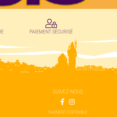
UE
PAIEMENT SÉCURISÉ
SUIVEZ-NOUS
PAIEMENT DISPONIBLE