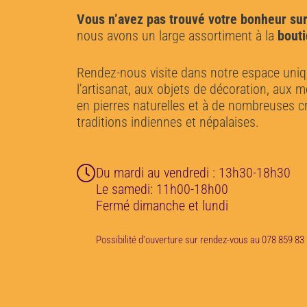
Vous n’avez pas trouvé votre bonheur sur
nous avons un large assortiment à la
bouti
Rendez-nous visite dans notre espace uni
l’artisanat, aux objets de décoration, aux 
en pierres naturelles et à de nombreuses c
traditions indiennes et népalaises.
Du mardi au vendredi : 13h30-18h30
Le samedi: 11h00-18h00
Fermé dimanche et lundi
Possibilité d'ouverture sur rendez-vous au 078 859 83