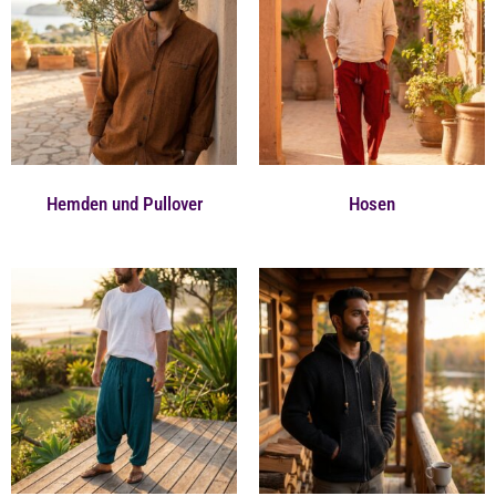
Hemden und Pullover
Hosen