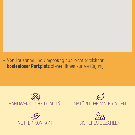
– Von Lausanne und Umgebung aus leicht erreichbar
–
kostenloser Parkplatz
stehen Ihnen zur Verfügung
HANDWERKLICHE QUALITÄT
NATÜRLICHE MATERIALIEN
NETTER KONTAKT
SICHERES BEZAHLEN