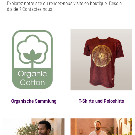
Explorez notre site ou rendez-nous visite en boutique. Besoin
d’aide ? Contactez-nous !
Organische Sammlung
T-Shirts und Poloshirts