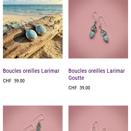
Boucles oreilles Larimar
Boucles oreilles Larimar
Goutte
CHF
59.00
CHF
39.00