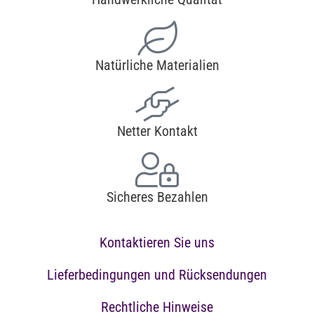
Natürliche Materialien
Netter Kontakt
Sicheres Bezahlen
Kontaktieren Sie uns
Lieferbedingungen und Rücksendungen
Rechtliche Hinweise