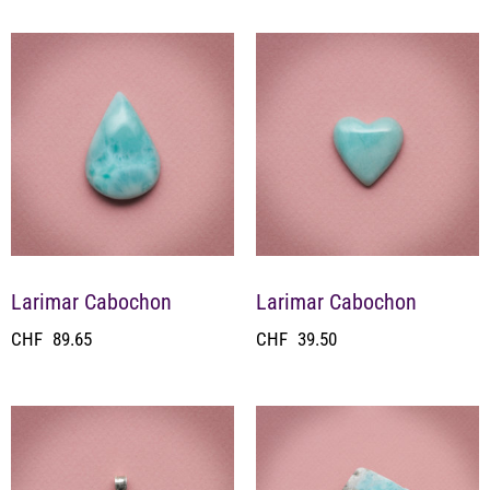
Larimar Cabochon
Larimar Cabochon
CHF
89.65
CHF
39.50