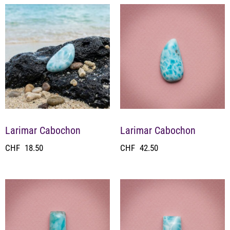
Larimar Cabochon
Larimar Cabochon
CHF
18.50
CHF
42.50