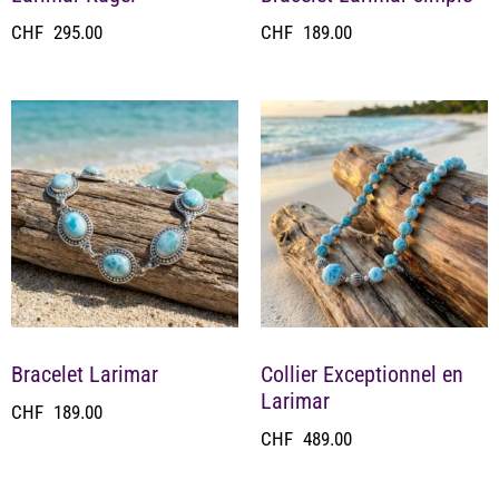
CHF
295.00
CHF
189.00
Bracelet Larimar
Collier Exceptionnel en
Larimar
CHF
189.00
CHF
489.00