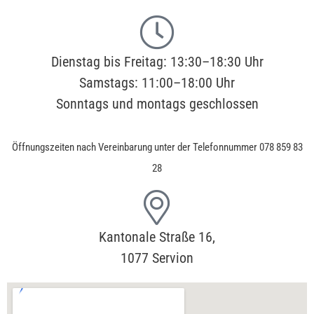
Dienstag bis Freitag: 13:30–18:30 Uhr
Samstags: 11:00–18:00 Uhr
Sonntags und montags geschlossen
Öffnungszeiten nach Vereinbarung unter der Telefonnummer 078 859 83
28
Kantonale Straße 16,
1077 Servion