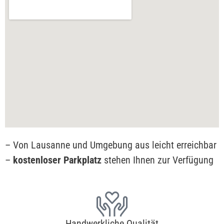
– Von Lausanne und Umgebung aus leicht erreichbar
–
kostenloser Parkplatz
stehen Ihnen zur Verfügung
Handwerkliche Qualität