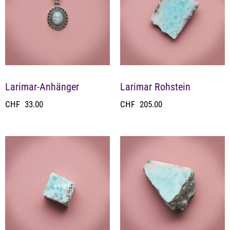
Larimar-Anhänger
Larimar Rohstein
CHF
33.00
CHF
205.00