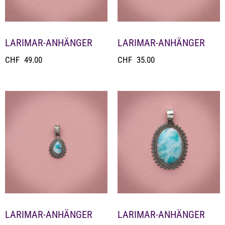
LARIMAR-ANHÄNGER
LARIMAR-ANHÄNGER
CHF
49.00
CHF
35.00
LARIMAR-ANHÄNGER
LARIMAR-ANHÄNGER