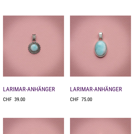
LARIMAR-ANHÄNGER
LARIMAR-ANHÄNGER
CHF
39.00
CHF
75.00