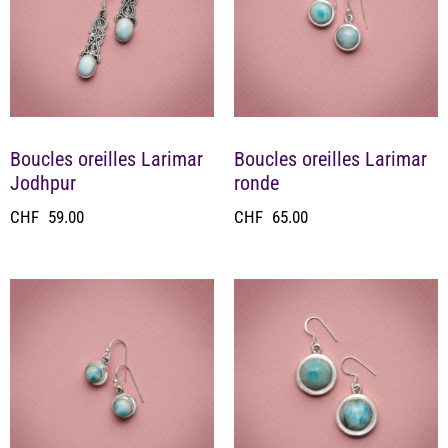
Boucles oreilles Larimar
Boucles oreilles Larimar
Jodhpur
ronde
CHF
59.00
CHF
65.00