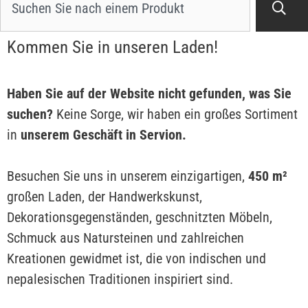
Kommen Sie in unseren Laden!
Haben Sie auf der Website nicht gefunden, was Sie
suchen?
Keine Sorge, wir haben ein großes Sortiment
in
unserem Geschäft in Servion.
Besuchen Sie uns in unserem einzigartigen,
450 m²
großen Laden, der Handwerkskunst,
Dekorationsgegenständen, geschnitzten Möbeln,
Schmuck aus Natursteinen und zahlreichen
Kreationen gewidmet ist, die von indischen und
nepalesischen Traditionen inspiriert sind.