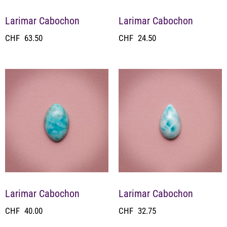
Larimar Cabochon
Larimar Cabochon
CHF
63.50
CHF
24.50
Larimar Cabochon
Larimar Cabochon
CHF
40.00
CHF
32.75