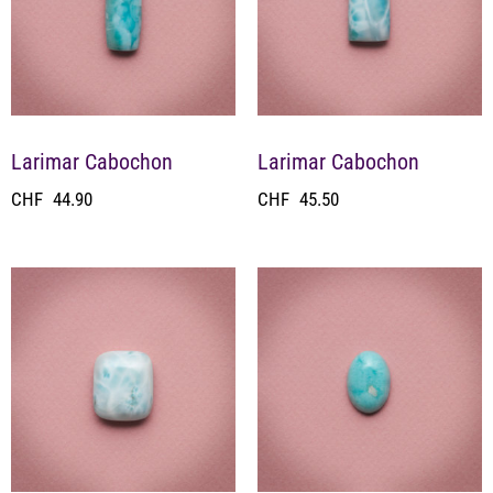
Larimar Cabochon
Larimar Cabochon
CHF
44.90
CHF
45.50