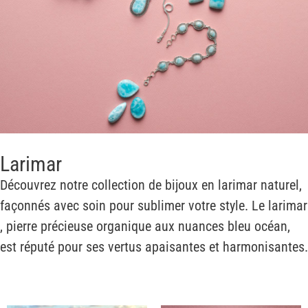
Larimar
Découvrez notre collection de bijoux en larimar naturel,
façonnés avec soin pour sublimer votre style. Le larimar
, pierre précieuse organique aux nuances bleu océan,
est réputé pour ses vertus apaisantes et harmonisantes.