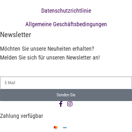
Datenschutzrichtlinie
Allgemeine Geschäftsbedingungen
Newsletter
Möchten Sie unsere Neuheiten erhalten?
Melden Sie sich für unseren Newsletter an!
Senden Sie
Alternative:
Zahlung verfügbar