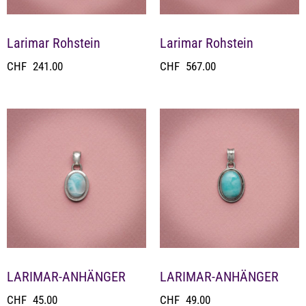
Larimar Rohstein
Larimar Rohstein
CHF
241.00
CHF
567.00
LARIMAR-ANHÄNGER
LARIMAR-ANHÄNGER
CHF
45.00
CHF
49.00