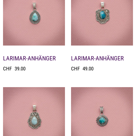
LARIMAR-ANHÄNGER
LARIMAR-ANHÄNGER
CHF
39.00
CHF
49.00