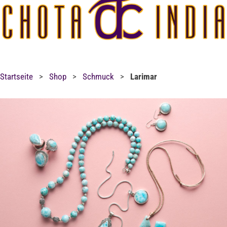
Startseite
>
Shop
>
Schmuck
>
Larimar