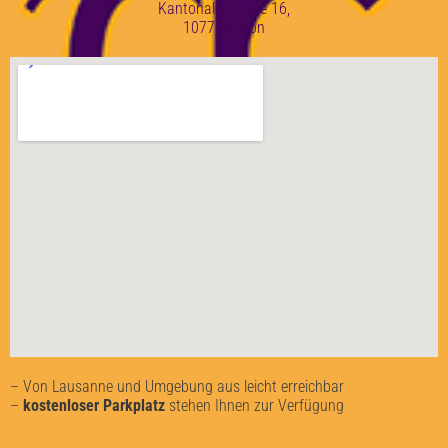
Kantonale Straße 16,
1077 Servion
– Von Lausanne und Umgebung aus leicht erreichbar
–
kostenloser Parkplatz
stehen Ihnen zur Verfügung