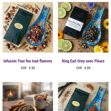
Infusion Tout feu tout flamme
King Earl Grey avec Fleurs
CHF
5.50
CHF
4.95