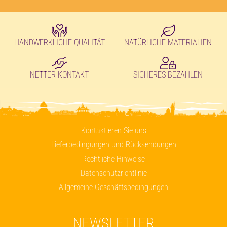
HANDWERKLICHE QUALITÄT
NATÜRLICHE MATERIALIEN
NETTER KONTAKT
SICHERES BEZAHLEN
Kontaktieren Sie uns
Lieferbedingungen und Rücksendungen
Rechtliche Hinweise
Datenschutzrichtlinie
Allgemeine Geschäftsbedingungen
NEWSLETTER