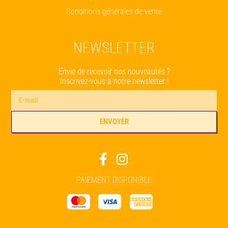
Conditions générales de vente
NEWSLETTER
Envie de recevoir nos nouveautés ?
Inscrivez-vous à notre newsletter !
ENVOYER
Alternative:
PAIEMENT DISPONIBLE