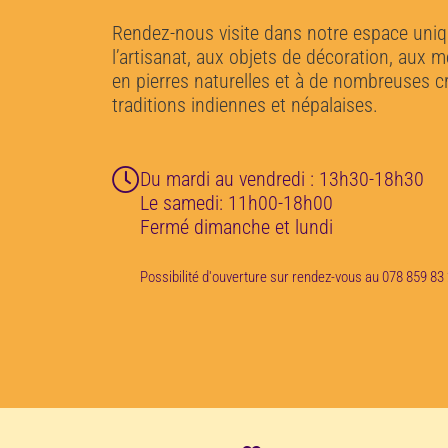
Rendez-nous visite dans notre espace uni
l’artisanat, aux objets de décoration, aux 
en pierres naturelles et à de nombreuses c
traditions indiennes et népalaises.
Du mardi au vendredi : 13h30-18h30
Le samedi: 11h00-18h00
Fermé dimanche et lundi
Possibilité d'ouverture sur rendez-vous au 078 859 83