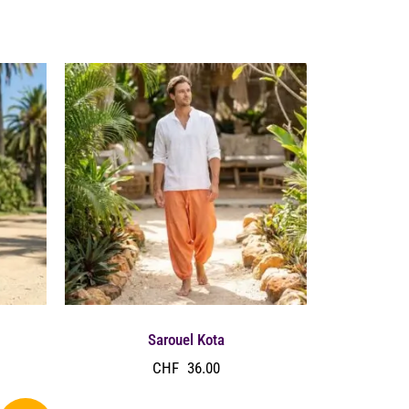
Sarouel Kota
CHF
36.00