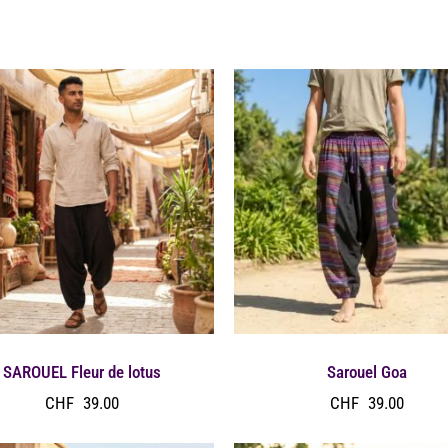
SAROUEL Fleur de lotus
Sarouel Goa
CHF
39.00
CHF
39.00