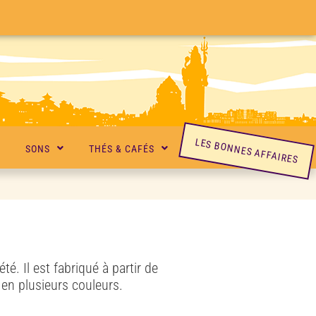
LES BONNES AFFAIRES
SONS
THÉS & CAFÉS
é. Il est fabriqué à partir de
 en plusieurs couleurs.