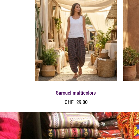
Sarouel multicolors
CHF
29.00