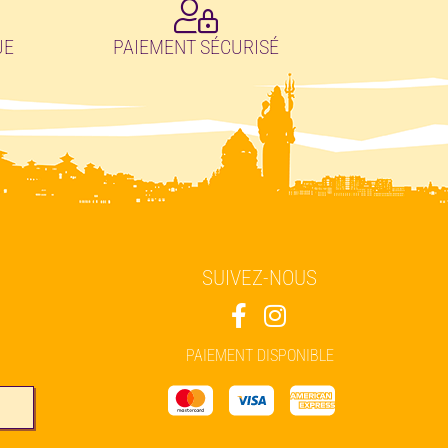
UE
PAIEMENT SÉCURISÉ
SUIVEZ-NOUS
PAIEMENT DISPONIBLE