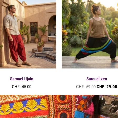
Sarouel Ujain
Sarouel zen
CHF
45.00
CHF
59.00
CHF
29.00