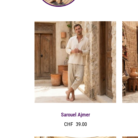
Sarouel Ajmer
CHF
39.00