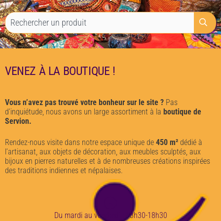
VENEZ À LA BOUTIQUE !
Vous n’avez pas trouvé votre bonheur sur le site ?
Pas
d’inquiétude, nous avons un large assortiment à la
boutique de
Servion.
Rendez-nous visite dans notre espace unique de
450 m²
dédié à
l’artisanat, aux objets de décoration, aux meubles sculptés, aux
bijoux en pierres naturelles et à de nombreuses créations inspirées
des traditions indiennes et népalaises.
Du mardi au vendredi : 13h30-18h30