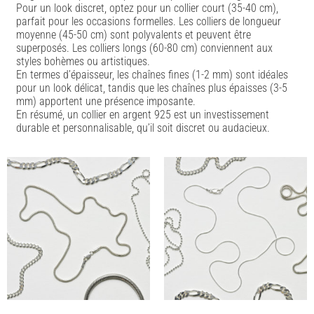
Pour un look discret, optez pour un collier court (35-40 cm),
parfait pour les occasions formelles. Les colliers de longueur
moyenne (45-50 cm) sont polyvalents et peuvent être
superposés. Les colliers longs (60-80 cm) conviennent aux
styles bohèmes ou artistiques.
En termes d’épaisseur, les chaînes fines (1-2 mm) sont idéales
pour un look délicat, tandis que les chaînes plus épaisses (3-5
mm) apportent une présence imposante.
En résumé, un collier en argent 925 est un investissement
durable et personnalisable, qu’il soit discret ou audacieux.