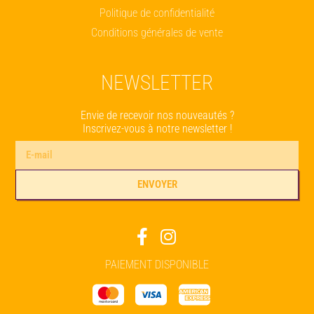
Politique de confidentialité
Conditions générales de vente
NEWSLETTER
Envie de recevoir nos nouveautés ?
Inscrivez-vous à notre newsletter !
ENVOYER
Alternative:
PAIEMENT DISPONIBLE