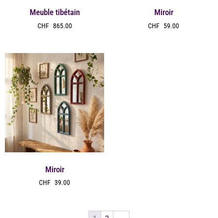
Meuble tibétain
Miroir
CHF
865.00
CHF
59.00
Miroir
CHF
39.00