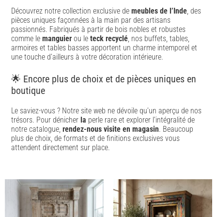
Découvrez notre collection exclusive de
meubles de l’Inde
, des
pièces uniques façonnées à la main par des artisans
passionnés. Fabriqués à partir de bois nobles et robustes
comme le
manguier
ou le
teck recyclé
, nos buffets, tables,
armoires et tables basses apportent un charme intemporel et
une touche d’ailleurs à votre décoration intérieure.
🌟 Encore plus de choix et de pièces uniques en
boutique
Le saviez-vous ? Notre site web ne dévoile qu’un aperçu de nos
trésors. Pour dénicher
la
perle rare et explorer l’intégralité de
notre catalogue,
rendez-nous visite en magasin
. Beaucoup
plus de choix, de formats et de finitions exclusives vous
attendent directement sur place.