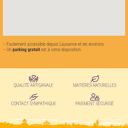
– Facilement accessible depuis Lausanne et les environs
– Un
parking gratuit
est à votre disposition
QUALITÉ ARTISANALE
MATIÈRES NATURELLES
CONTACT SYMPATHIQUE
PAIEMENT SÉCURISÉ