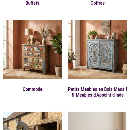
Buffets
Coffres
Commode
Petits Meubles en Bois Massif
& Meubles d'Appoint d'Inde