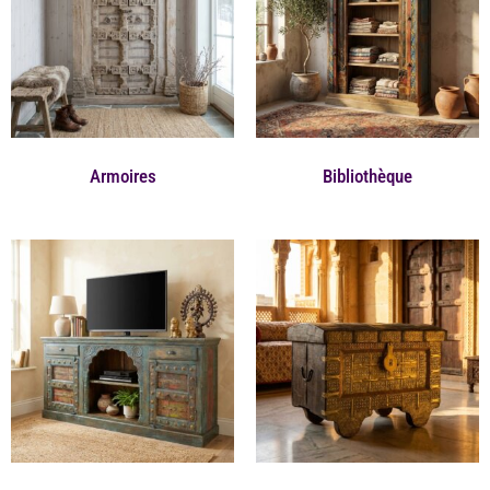
Armoires
Bibliothèque