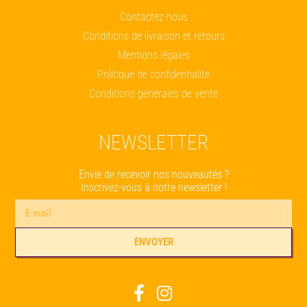
Contactez-nous
Conditions de livraison et retours
Mentions légales
Politique de confidentialité
Conditions générales de vente
NEWSLETTER
Envie de recevoir nos nouveautés ?
Inscrivez-vous à notre newsletter !
ENVOYER
Alternative: