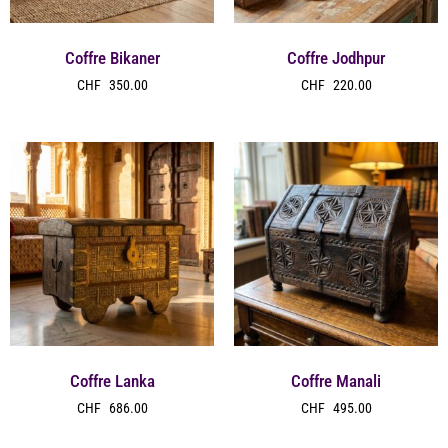
Coffre Bikaner
Coffre Jodhpur
CHF
350.00
CHF
220.00
Coffre Lanka
Coffre Manali
CHF
686.00
CHF
495.00