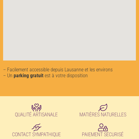
– Facilement accessible depuis Lausanne et les environs
– Un
parking gratuit
est à votre disposition
QUALITÉ ARTISANALE
MATIÈRES NATURELLES
CONTACT SYMPATHIQUE
PAIEMENT SÉCURISÉ