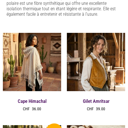
polaire est une fibre synthétique qui offre une excellente
isolation thermique tout en étant légère et respirante. Elle est
également facile à entretenir et résistante à l’usure.
Cape Himachal
Gilet Amritsar
CHF
36.00
CHF
39.00