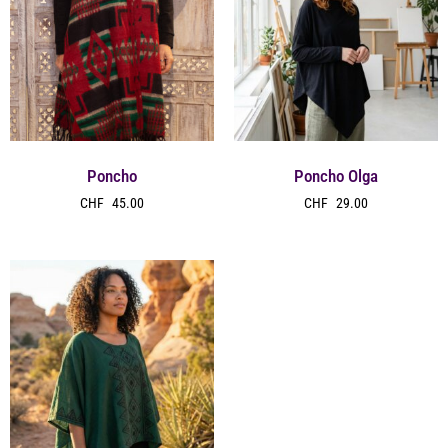
Poncho
Poncho Olga
CHF
45.00
CHF
29.00