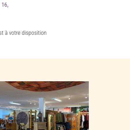
 16,
st à votre disposition