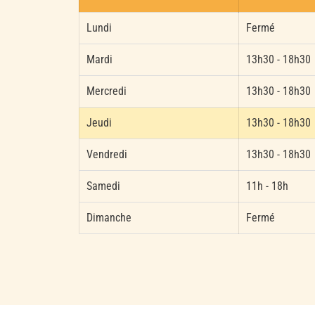
Lundi
Fermé
Mardi
13h30 - 18h30
Mercredi
13h30 - 18h30
Jeudi
13h30 - 18h30
Vendredi
13h30 - 18h30
Samedi
11h - 18h
Dimanche
Fermé