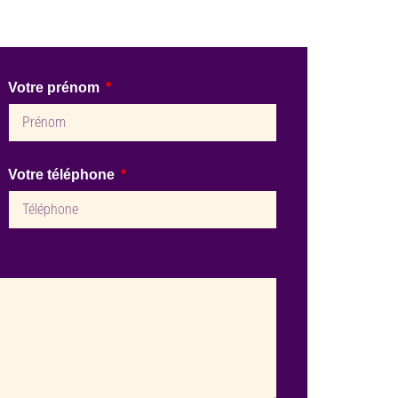
Votre prénom
Votre téléphone