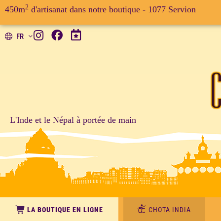
2
450m
d'artisanat dans notre boutique - 1077 Servion
FR
L'Inde et le Népal à portée de main
LA BOUTIQUE EN LIGNE
CHOTA INDIA