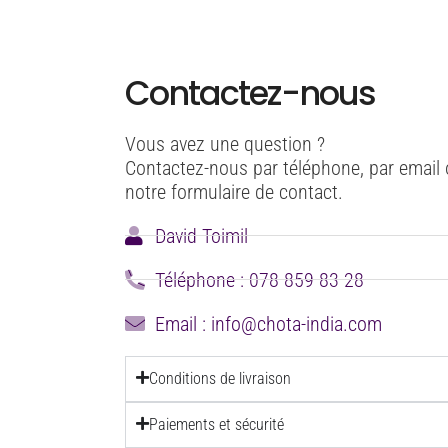
Contactez-nous
Vous avez une question ?
Contactez-nous par téléphone, par email 
notre formulaire de contact.
David Toimil
Téléphone : 078 859 83 28
Email : info@chota-india.com
Conditions de livraison
Paiements et sécurité