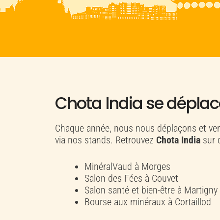
Chota India se déplac
Chaque année, nous nous déplaçons et ven
via nos stands. Retrouvez
Chota India
sur 
MinéralVaud à Morges
Salon des Fées à Couvet
Salon santé et bien-être à Martigny
Bourse aux minéraux à Cortaillod