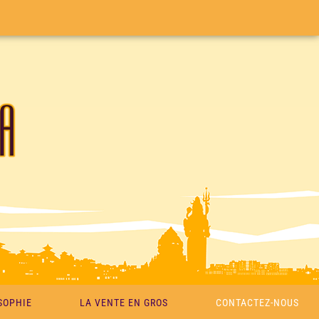
SOPHIE
LA VENTE EN GROS
CONTACTEZ-NOUS