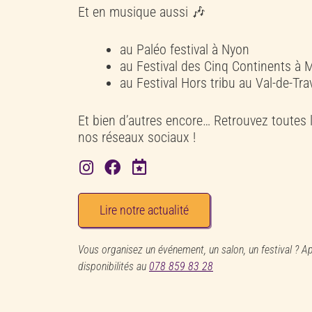
Et en musique aussi 🎶
au Paléo festival à Nyon
au Festival des Cinq Continents à 
au Festival Hors tribu au Val-de-Tra
Et bien d’autres encore… Retrouvez toutes l
nos réseaux sociaux !
Lire notre actualité
Vous organisez un événement, un salon, un festival ? A
disponibilités au
078 859 83 28