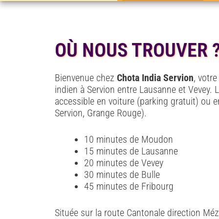
OÙ NOUS TROUVER 
Bienvenue chez
Chota India Servion
, votr
indien à Servion entre Lausanne et Vevey. 
accessible en voiture (parking gratuit) ou e
Servion, Grange Rouge).
10 minutes de Moudon
15 minutes de Lausanne
20 minutes de Vevey
30 minutes de Bulle
45 minutes de Fribourg
Située sur la route Cantonale direction 