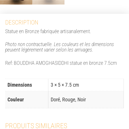
DESCRIPTION
Statue en Bronze fabriquée artisanalement.
Photo non contractuelle. Les couleurs et les dimensions
peuvent légèrement varier selon les arrivages.
Ref: BOUDDHA AMOGHASIDDHI statue en bronze 7.5cm
Dimensions
3 × 5 × 7.5 cm
Couleur
Doré, Rouge, Noir
PRODUITS SIMILAIRES