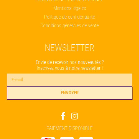
Mentions légales
Politique de confidentialité
Conditions générales de vente
NEWSLETTER
Envie de recevoir nos nouveautés ?
Inscrivez-vous à notre newsletter !
ENVOYER
Alternative:
PAIEMENT DISPONIBLE