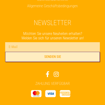
Allgemeine Geschäftsbedingungen
NEWSLETTER
Möchten Sie unsere Neuheiten erhalten?
Melden Sie sich für unseren Newsletter an!
SENDEN SIE
Alternative:
ZAHLUNG VERFÜGBAR