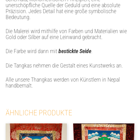
unerschöpfliche Quelle der Geduld und eine absolute
Präzision. Jedes Detail hat eine große symbolische
Bedeutung.
Die Malerei wird mithilfe von Farben und Materialien wie
Gold oder Silber auf eine Leinwand gebracht.
Die Farbe wird dann mit
bestickte Seide
.
Die Tangkas nehmen die Gestalt eines Kunstwerks an.
Alle unsere Thangkas werden von Künstlern in Nepal
handbemalt.
ÄHNLICHE PRODUKTE