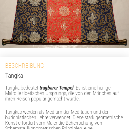
BESCHREIBUNG
Tangka
Tangka bedeutet
tragbarer Tempel
. Es ist eine heilige
Malrolle tibetischen Ursprungs, die von den Mönchen auf
ihren Reisen populär gemacht wurde.
Tangkas werden als Medium der Meditation und der
buddhistischen Lehre verwendet. Diese stark geometrische
Kunst erfordert vom Maler die Beherrschung von
Schemata, ikonometrischen Prinzipien, eine