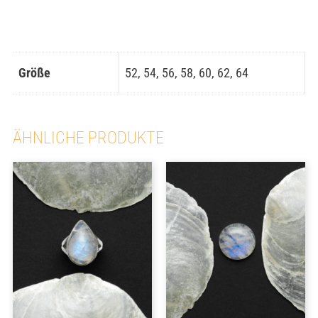
Größe
52, 54, 56, 58, 60, 62, 64
ÄHNLICHE PRODUKTE